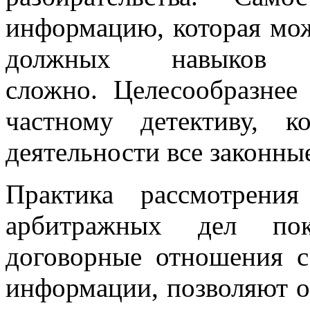
информацию, которая мож
должных навыков
сложно. Целесообразнее
частному детективу, 
деятельности все законны
Практика рассмотрени
арбитражных дел пок
договорные отношения с
информации, позволяют о