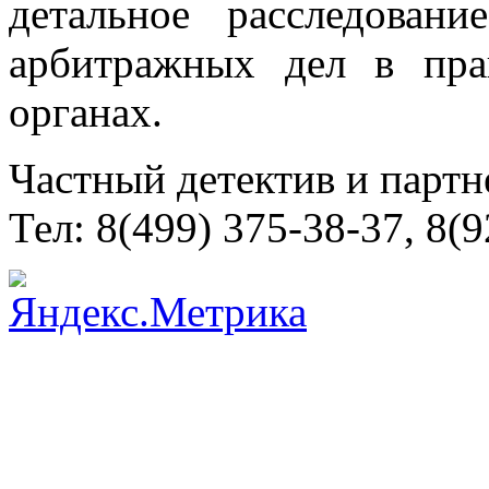
детальное расследован
арбитражных дел в пра
органах.
Частный детектив и партн
Тел: 8(499) 375-38-37, 8(