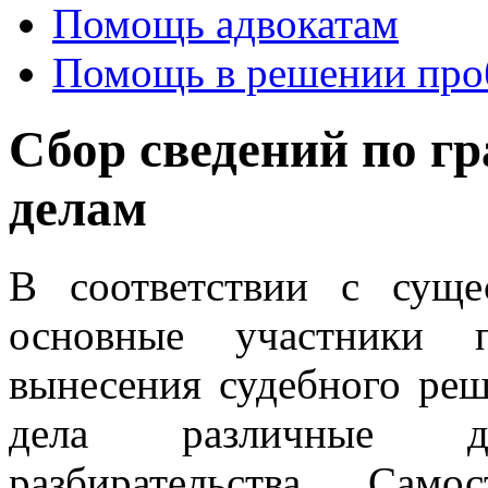
Помощь адвокатам
Помощь в решении про
Сбор сведений по г
делам
В соответствии с суще
основные участники 
вынесения судебного ре
дела различные док
разбирательства. Сам