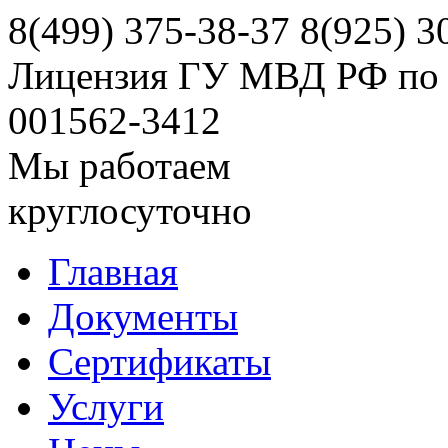
8(499)
375-38-37
8(925)
30
Лицензия ГУ МВД РФ по 
001562-3412
Мы работаем
круглосуточно
Главная
Документы
Сертификаты
Услуги